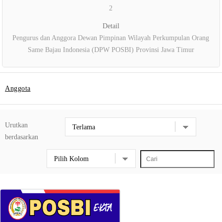
2
Detail
Pengurus dan Anggora Dewan Pimpinan Wilayah Perkumpulan Orang
Same Bajau Indonesia (DPW POSBI) Provinsi Jawa Timur
Anggota
Urutkan
berdasarkan