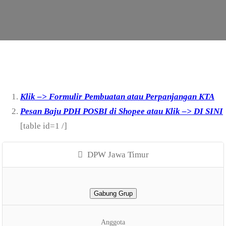
Klik –> Formulir Pembuatan atau Perpanjangan KTA
Pesan Baju PDH POSBI di Shopee atau Klik –> DI SINI
[table id=1 /]
DPW Jawa Timur
Gabung Grup
Anggota