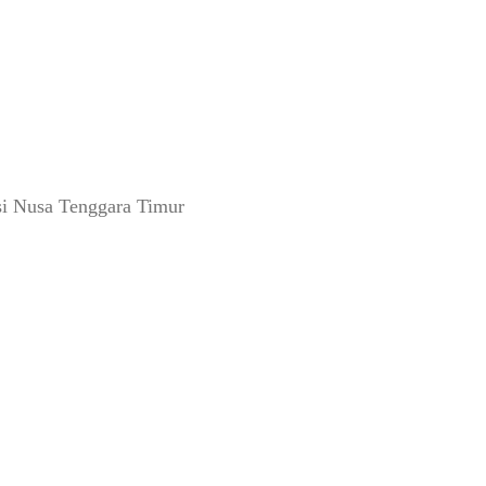
i Nusa Tenggara Timur