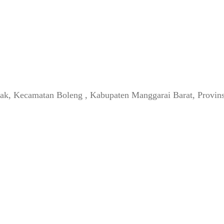
, Kecamatan Boleng , Kabupaten Manggarai Barat, Provins