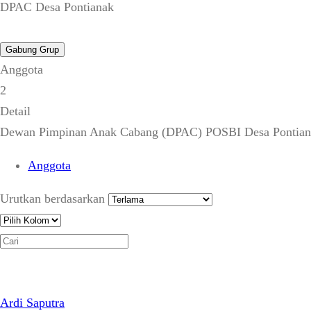
DPAC Desa Pontianak
Gabung Grup
Anggota
2
Detail
Dewan Pimpinan Anak Cabang (DPAC) POSBI Desa Pontianak
Anggota
Urutkan berdasarkan
Ardi Saputra