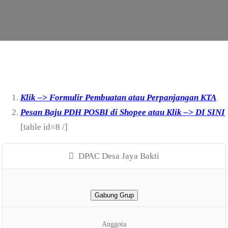
Klik –> Formulir Pembuatan atau Perpanjangan KTA
Pesan Baju PDH POSBI di Shopee atau Klik –> DI SINI
[table id=8 /]
DPAC Desa Jaya Bakti
Gabung Grup
Anggota