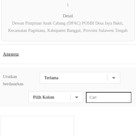
1
Detail
Dewan Pimpinan Anak Cabang (DPAC) POSBI Desa Jaya Bakti,
Kecamatan Pagimana, Kabupaten Banggai, Provinsi Sulawesi Tengah
Anggota
Urutkan
berdasarkan