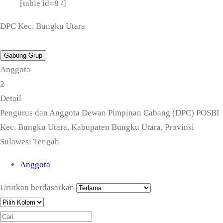
[table id=8 /]
DPC Kec. Bungku Utara
Gabung Grup
Anggota
2
Detail
Pengurus dan Anggota Dewan Pimpinan Cabang (DPC) POSBI
Kec. Bungku Utara, Kabupaten Bungku Utara, Provinsi
Sulawesi Tengah
Anggota
Urutkan berdasarkan