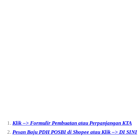
Klik –> Formulir Pembuatan atau Perpanjangan KTA
Pesan Baju PDH POSBI di Shopee atau Klik –> DI SINI