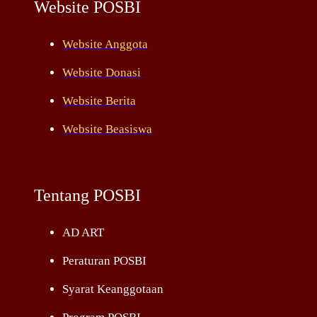
Website POSBI
Website Anggota
Website Donasi
Website Berita
Website Beasiswa
Tentang POSBI
AD ART
Peraturan POSBI
Syarat Keanggotaan