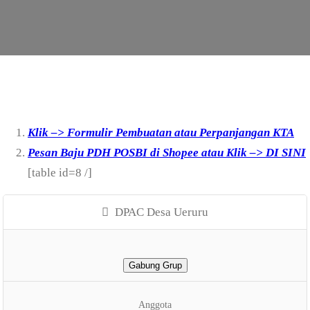
Klik –> Formulir Pembuatan atau Perpanjangan KTA
Pesan Baju PDH POSBI di Shopee atau Klik –> DI SINI
[table id=8 /]
DPAC Desa Ueruru
Gabung Grup
Anggota