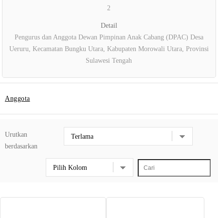
2
Detail
Pengurus dan Anggota Dewan Pimpinan Anak Cabang (DPAC) Desa
Ueruru, Kecamatan Bungku Utara, Kabupaten Morowali Utara, Provinsi
Sulawesi Tengah
Anggota
Urutkan
berdasarkan