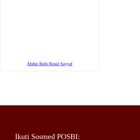
Abdur Robi Rosul Sayyaf
Ikuti Sosmed POSBI: