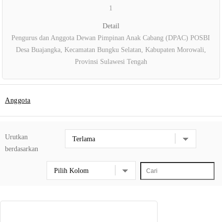
1
Detail
Pengurus dan Anggota Dewan Pimpinan Anak Cabang (DPAC) POSBI
Desa Buajangka, Kecamatan Bungku Selatan, Kabupaten Morowali,
Provinsi Sulawesi Tengah
Anggota
Urutkan
berdasarkan