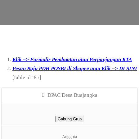
Klik –> Formulir Pembuatan atau Perpanjangan KTA
Pesan Baju PDH POSBI di Shopee atau Klik –> DI SINI
[table id=8 /]
DPAC Desa Buajangka
Gabung Grup
Anggota