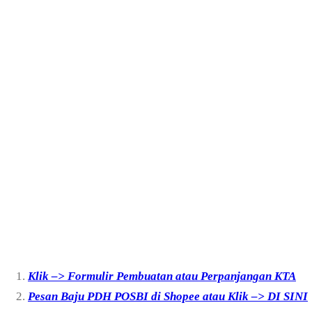
Klik –> Formulir Pembuatan atau Perpanjangan KTA
Pesan Baju PDH POSBI di Shopee atau Klik –> DI SINI