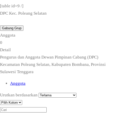
[table id=9 /]
DPC Kec. Poleang Selatan
Gabung Grup
Anggota
0
Detail
Pengurus dan Anggota Dewan Pimpinan Cabang (DPC)
Kecamatan Poleang Selatan, Kabupaten Bombana, Provinsi
Sulawesi Tenggara
Anggota
Urutkan berdasarkan