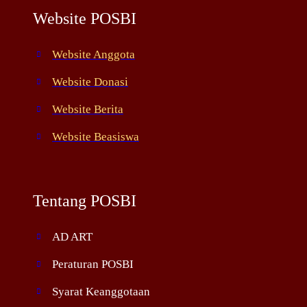
Website POSBI
Website Anggota
Website Donasi
Website Berita
Website Beasiswa
Tentang POSBI
AD ART
Peraturan POSBI
Syarat Keanggotaan