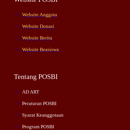
Website Anggota
Website Donasi
Website Berita
Website Beasiswa
Tentang POSBI
AD ART
Peraturan POSBI
Syarat Keanggotaan
Program POSBI