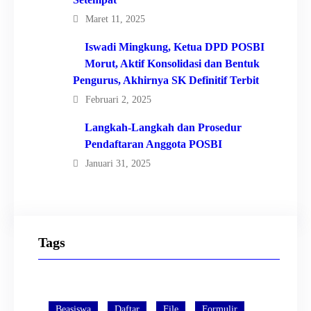
Maret 11, 2025
Iswadi Mingkung, Ketua DPD POSBI
Morut, Aktif Konsolidasi dan Bentuk
Pengurus, Akhirnya SK Definitif Terbit
Februari 2, 2025
Langkah-Langkah dan Prosedur
Pendaftaran Anggota POSBI
Januari 31, 2025
Tags
Beasiswa
Daftar
File
Formulir