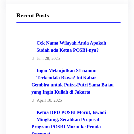
Recent Posts
Cek Nama Wilayah Anda Apakah
Sudah ada Ketua POSBI-nya?
Juni 28, 2025
Ingin Melanjutkan S1 namun
Terkendala Biaya? Ini Kabar
Gembira untuk Putra-Putri Sama Bajau
yang Ingin Kuliah di Jakarta
April 10, 2025
Ketua DPD POSBI Morut, Iswadi
Mingkung, Serahkan Proposal
Program POSBI Morut ke Pemda
Setempat