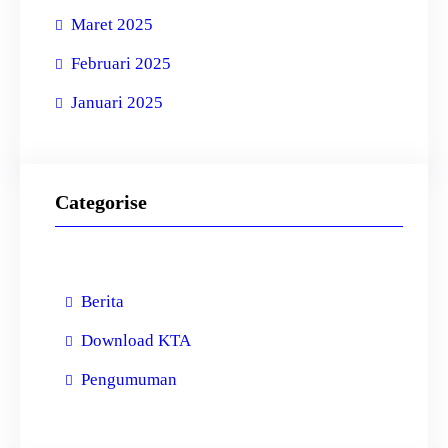
Maret 2025
Februari 2025
Januari 2025
Categorise
Berita
Download KTA
Pengumuman