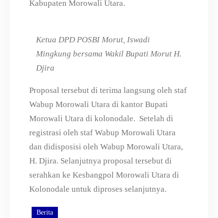
Kabupaten Morowali Utara.
Ketua DPD POSBI Morut, Iswadi
Mingkung bersama Wakil Bupati Morut H.
Djira
Proposal tersebut di terima langsung oleh staf
Wabup Morowali Utara di kantor Bupati
Morowali Utara di kolonodale. Setelah di
registrasi oleh staf Wabup Morowali Utara
dan didisposisi oleh Wabup Morowali Utara,
H. Djira. Selanjutnya proposal tersebut di
serahkan ke Kesbangpol Morowali Utara di
Kolonodale untuk diproses selanjutnya.
Berita