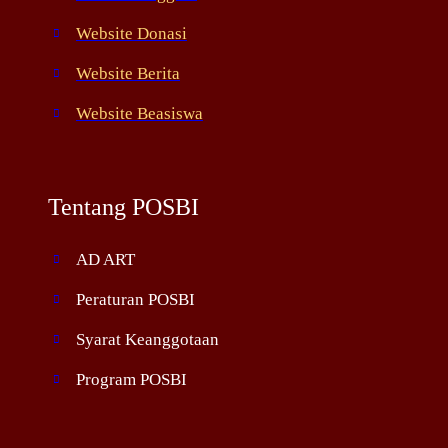
Website Donasi
Website Berita
Website Beasiswa
Tentang POSBI
AD ART
Peraturan POSBI
Syarat Keanggotaan
Program POSBI