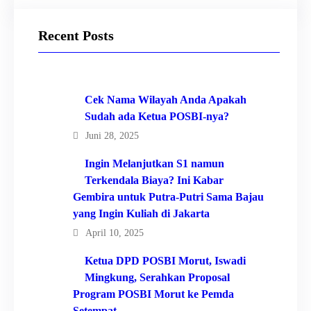
Recent Posts
Cek Nama Wilayah Anda Apakah
Sudah ada Ketua POSBI-nya?
Juni 28, 2025
Ingin Melanjutkan S1 namun
Terkendala Biaya? Ini Kabar
Gembira untuk Putra-Putri Sama Bajau
yang Ingin Kuliah di Jakarta
April 10, 2025
Ketua DPD POSBI Morut, Iswadi
Mingkung, Serahkan Proposal
Program POSBI Morut ke Pemda
Setempat