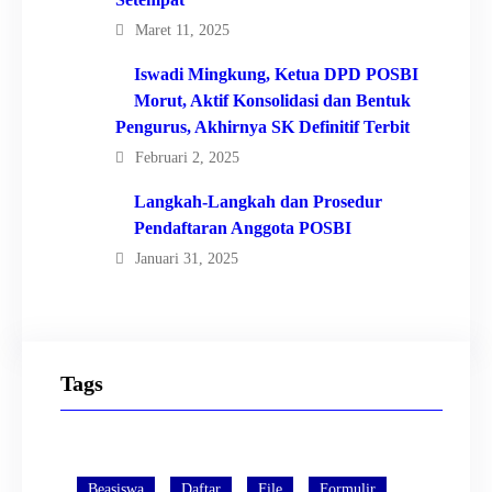
Maret 11, 2025
Iswadi Mingkung, Ketua DPD POSBI
Morut, Aktif Konsolidasi dan Bentuk
Pengurus, Akhirnya SK Definitif Terbit
Februari 2, 2025
Langkah-Langkah dan Prosedur
Pendaftaran Anggota POSBI
Januari 31, 2025
Tags
Beasiswa
Daftar
File
Formulir