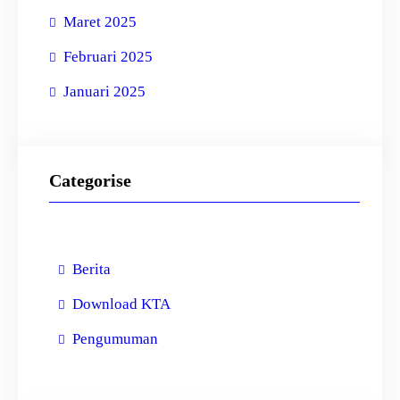
Maret 2025
Februari 2025
Januari 2025
Categorise
Berita
Download KTA
Pengumuman