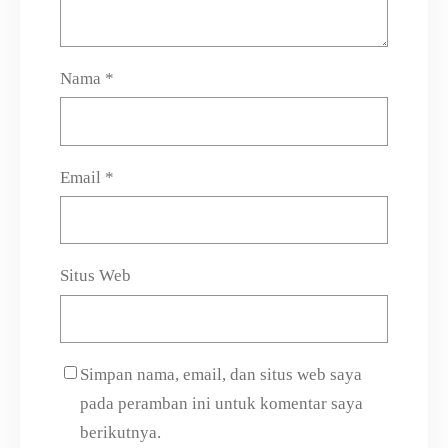
Nama
*
Email
*
Situs Web
Simpan nama, email, dan situs web saya
pada peramban ini untuk komentar saya
berikutnya.